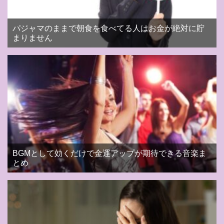
パジャマのままで朝食を食べてる人はお金が絶対に貯
まりません
BGMとして効くだけで金運アップが期待できる音楽ま
とめ