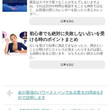
最近はスマホで様々なことがすんでしまいますよ
ね。それは日付や時間を確認することも例外ではな
く、お部屋の壁にカレンダーを貼ったり卓上カレン
ダー...
記事を読む
初心者でも絶対に失敗しない占いを受
ける時のポイントまとめ
占いを受けて結果に満足できなかったり、聞きたい
ことが聞けずにストレスが溜まったりするのは誰し
も経験があると思います。もちろん占い師さんの側
に...
記事を読む
金が最強のパワーストーンである驚きの理由を3
分で説明します