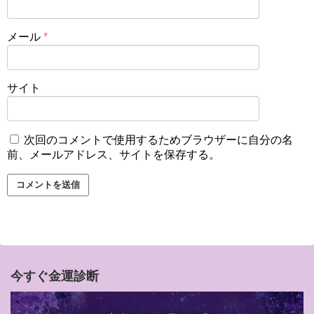
メール
*
サイト
次回のコメントで使用するためブラウザーに自分の名
前、メールアドレス、サイトを保存する。
今すぐ金運診断