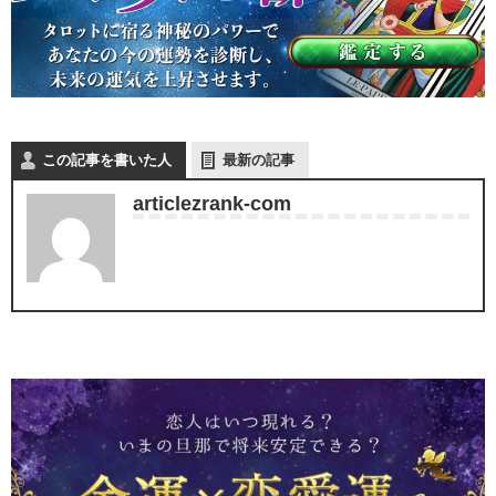
この記事を書いた人
最新の記事
articlezrank-com