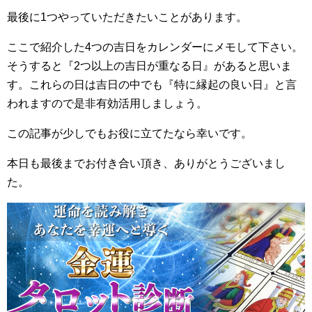
最後に1つやっていただきたいことがあります。
ここで紹介した4つの吉日をカレンダーにメモして下さい。
そうすると『2つ以上の吉日が重なる日』があると思いま
す。これらの日は吉日の中でも『特に縁起の良い日』と言
われますので是非有効活用しましょう。
この記事が少しでもお役に立てたなら幸いです。
本日も最後までお付き合い頂き、ありがとうございまし
た。