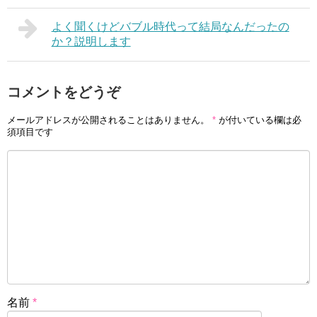
よく聞くけどバブル時代って結局なんだったの
か？説明します
コメントをどうぞ
メールアドレスが公開されることはありません。
*
が付いている欄は必
須項目です
名前
*