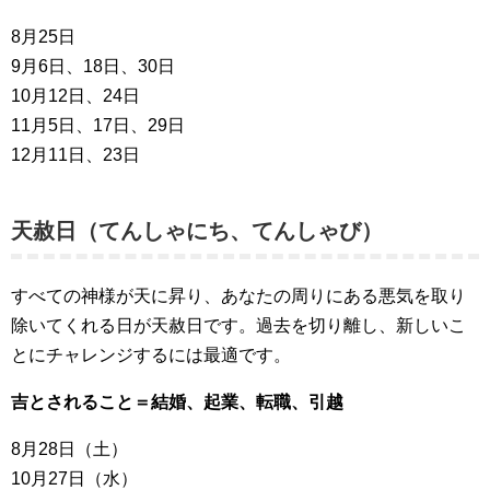
8月25日
9月6日、18日、30日
10月12日、24日
11月5日、17日、29日
12月11日、23日
天赦日（てんしゃにち、てんしゃび）
すべての神様が天に昇り、あなたの周りにある悪気を取り
除いてくれる日が天赦日です。過去を切り離し、新しいこ
とにチャレンジするには最適です。
吉とされること＝結婚、起業、転職、引越
8月28日（土）
10月27日（水）