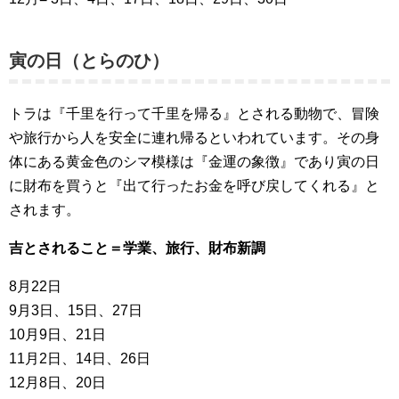
寅の日（とらのひ）
トラは『千里を行って千里を帰る』とされる動物で、冒険
や旅行から人を安全に連れ帰るといわれています。その身
体にある黄金色のシマ模様は『金運の象徴』であり寅の日
に財布を買うと『出て行ったお金を呼び戻してくれる』と
されます。
吉とされること＝学業、旅行、財布新調
8月22日
9月3日、15日、27日
10月9日、21日
11月2日、14日、26日
12月8日、20日