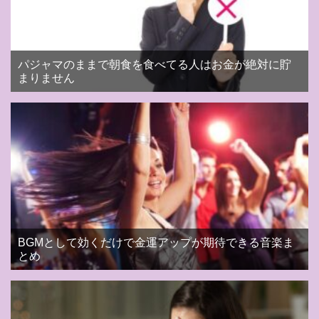
パジャマのままで朝食を食べてる人はお金が絶対に貯
まりません
BGMとして効くだけで金運アップが期待できる音楽ま
とめ