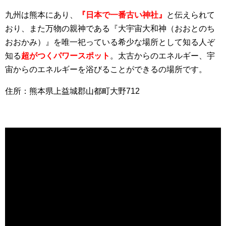
九州は熊本にあり、
『日本で一番古い神社』
と伝えられて
おり、また万物の親神である『大宇宙大和神（おおとのち
おおかみ）』を唯一祀っている希少な場所として知る人ぞ
知る
超がつくパワースポット
。太古からのエネルギー、宇
宙からのエネルギーを浴びることができるの場所です。
住所：熊本県上益城郡山都町大野712