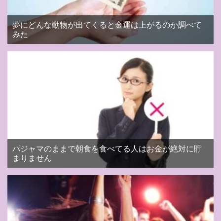
夢にどんな動物が出てくると金運は上がるのか調べて
みた
パジャマのままで朝食を食べてる人はお金が絶対に貯
まりません