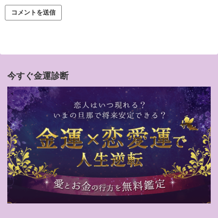
今すぐ金運診断