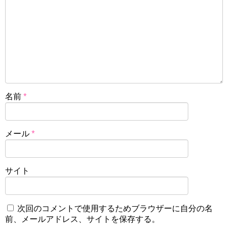
名前
*
メール
*
サイト
次回のコメントで使用するためブラウザーに自分の名
前、メールアドレス、サイトを保存する。