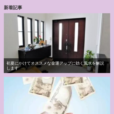
新着記事
初夏にかけてオススメな金運アップに効く風水を解説
します