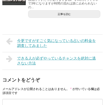
で3年になりますが時間の流れは誰に止められない
の...
記事を読む
今更ですがすごく気になっている占いの料金を
調査してみました
できる人が必ずやっているチャンスを絶対に逃
さない方法
コメントをどうぞ
メールアドレスが公開されることはありません。
*
が付いている欄は必
須項目です