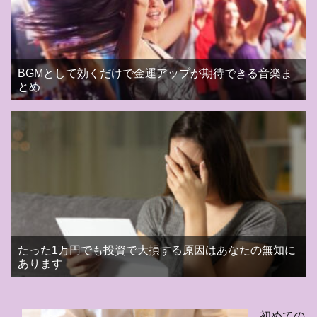
BGMとして効くだけで金運アップが期待できる音楽ま
とめ
たった1万円でも投資で大損する原因はあなたの無知に
あります
初めての