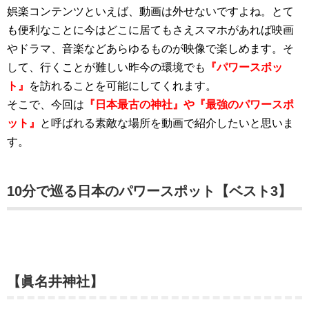
娯楽コンテンツといえば、動画は外せないですよね。とて
も便利なことに今はどこに居てもさえスマホがあれば映画
やドラマ、音楽などあらゆるものが映像で楽しめます。そ
して、行くことが難しい昨今の環境でも
『パワースポッ
ト』
を訪れることを可能にしてくれます。
そこで、今回は
『日本最古の神社』や『最強のパワースポ
ット』
と呼ばれる素敵な場所を動画で紹介したいと思いま
す。
10分で巡る日本のパワースポット【ベスト3】
【眞名井神社】