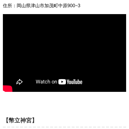
住所：岡山県津山市加茂町中原900−3
【幣立神宮】