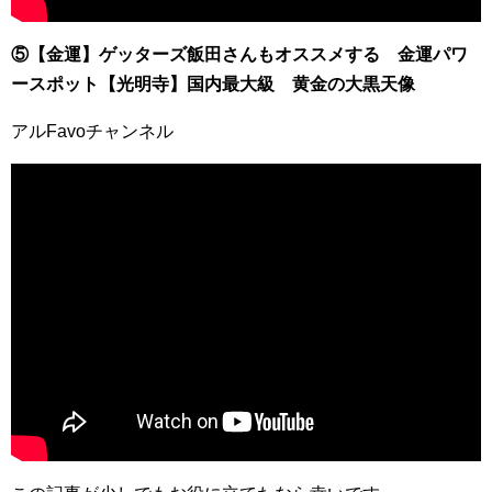
⑤【金運】ゲッターズ飯田さんもオススメする 金運パワ
ースポット【光明寺】国内最大級 黄金の大黒天像
アルFavoチャンネル