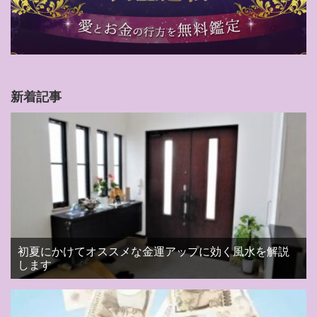
新着記事
初夏にかけてオススメな金運アップに効く風水を解説
します