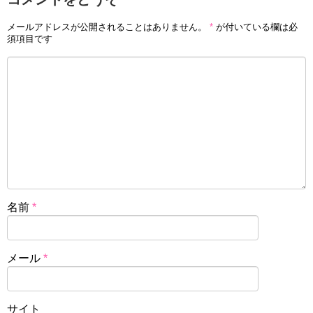
メールアドレスが公開されることはありません。
*
が付いている欄は必
須項目です
名前
*
メール
*
サイト