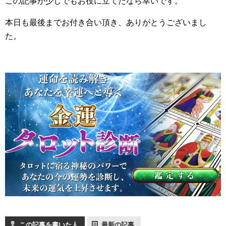
この記事が少しでもお役に立てたなら幸いです。
本日も最後までお付き合い頂き、ありがとうございまし
た。
この記事を書いた人
最新の記事