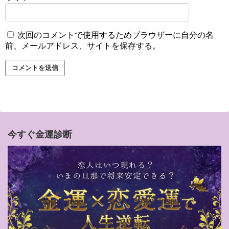
次回のコメントで使用するためブラウザーに自分の名
前、メールアドレス、サイトを保存する。
今すぐ金運診断