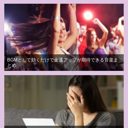
BGMとして効くだけで金運アップが期待できる音楽ま
とめ