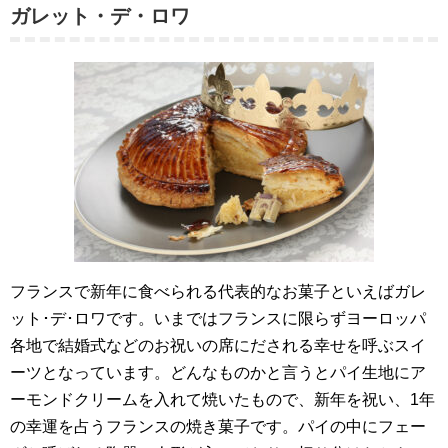
ガレット・デ・ロワ
フランスで新年に食べられる代表的なお菓子といえばガレ
ット･デ･ロワです。いまではフランスに限らずヨーロッパ
各地で結婚式などのお祝いの席にだされる幸せを呼ぶスイ
ーツとなっています。どんなものかと言うとパイ生地にア
ーモンドクリームを入れて焼いたもので、新年を祝い、1年
の幸運を占うフランスの焼き菓子です。パイの中にフェー