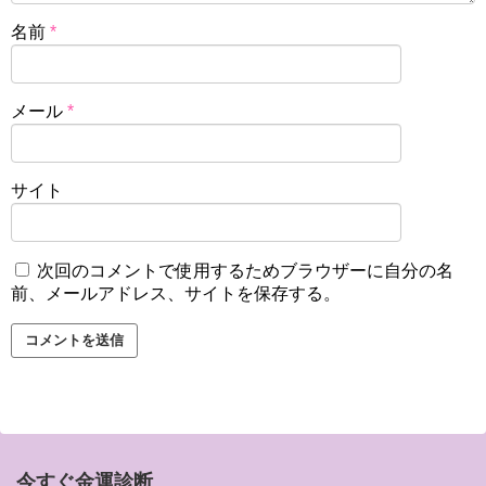
名前
*
メール
*
サイト
次回のコメントで使用するためブラウザーに自分の名
前、メールアドレス、サイトを保存する。
今すぐ金運診断