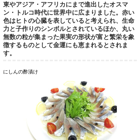
東やアジア・アフリカにまで進出したオスマ
ン・トルコ時代に世界中に広まりました。赤い
色はヒトの心臓を表していると考えられ、生命
力と子作りのシンボルとされているほか、丸い
無数の粒が集まった果実の形状が富と繁栄を象
徴するものとして金運にも恵まれるとされま
す。
にしんの酢漬け