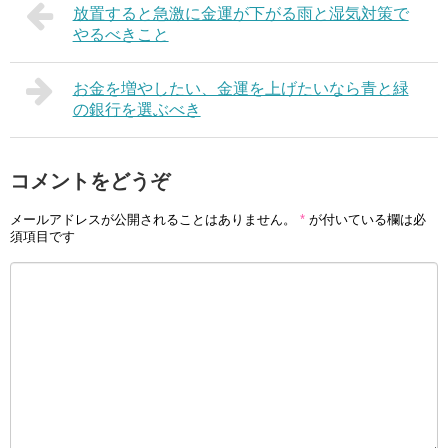
放置すると急激に金運が下がる雨と湿気対策で
やるべきこと
お金を増やしたい、金運を上げたいなら青と緑
の銀行を選ぶべき
コメントをどうぞ
メールアドレスが公開されることはありません。
*
が付いている欄は必
須項目です