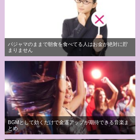
パジャマのままで朝食を食べてる人はお金が絶対に貯
まりません
BGMとして効くだけで金運アップが期待できる音楽ま
とめ