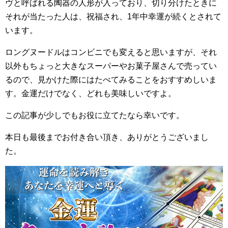
ヴと呼ばれる陶器の人形が入っており、切り分けたときに
それが当たった人は、祝福され、1年中幸運が続くとされて
います。
ロングヌードルはコンビニでも変えると思いますが、それ
以外もちょっと大きなスーパーやお菓子屋さんで売ってい
るので、見かけた際にはたべてみることをおすすめしいま
す。金運だけでなく、どれも美味しいですよ。
この記事が少しでもお役に立てたなら幸いです。
本日も最後までお付き合い頂き、ありがとうございまし
た。