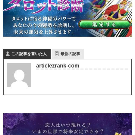
この記事を書いた人
最新の記事
articlezrank-com