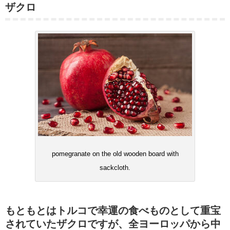
ザクロ
pomegranate on the old wooden board with
sackcloth.
もともとはトルコで幸運の食べものとして重宝
されていたザクロですが、全ヨーロッパから中